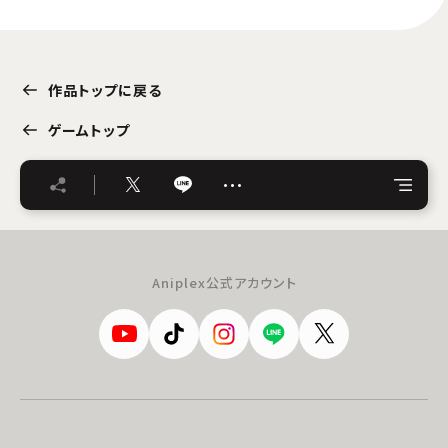
作品トップに戻る
ゲームトップ
…
Aniplex公式アカウント