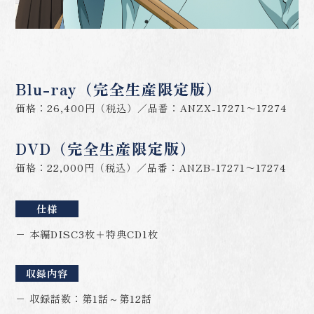
Blu-ray（完全生産限定版）
価格：26,400円（税込）
品番：ANZX-17271〜17274
DVD（完全生産限定版）
価格：22,000円（税込）
品番：ANZB-17271〜17274
仕様
− 本編DISC3枚＋特典CD1枚
収録内容
− 収録話数：第1話～第12話