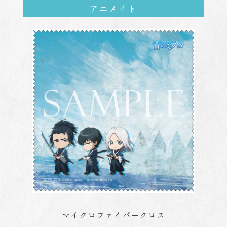
アニメイト
マイクロファイバークロス