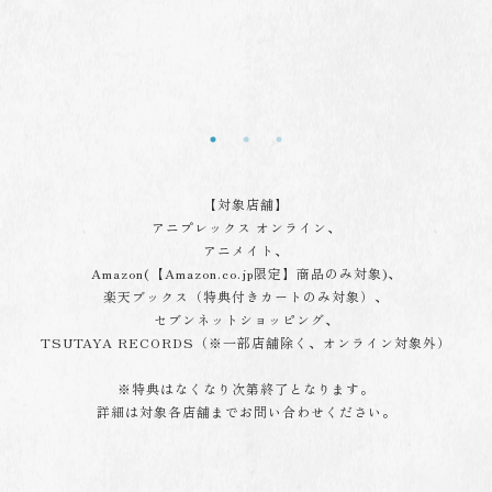
【対象店舗】
アニプレックス オンライン、
アニメイト、
Amazon(【Amazon.co.jp限定】商品のみ対象)、
楽天ブックス（特典付きカートのみ対象）、
セブンネットショッピング、
TSUTAYA RECORDS（※一部店舗除く、オンライン対象外）
※特典はなくなり次第終了となります。
詳細は対象各店舗までお問い合わせください。