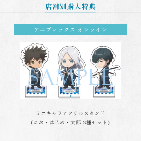
店舗別購入特典
アニプレックス オンライン
ミニキャラアクリルスタンド
(にお・はじめ・太郎 3種セット)