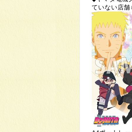
ていない店舗