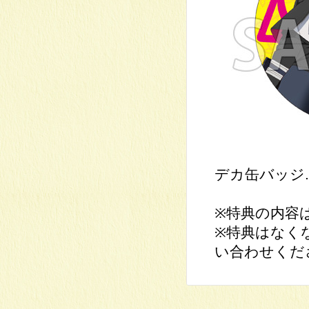
デカ缶バッジ.
※特典の内容
※特典はなく
い合わせくだ