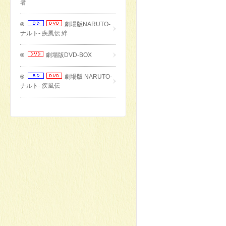
者
劇場版NARUTO-
ナルト- 疾風伝 絆
劇場版DVD-BOX
劇場版 NARUTO-
ナルト- 疾風伝