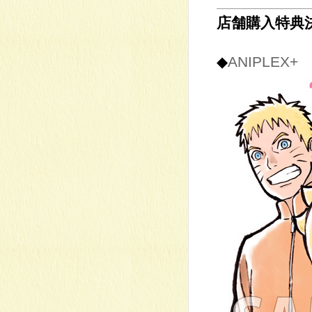
店舗購入特典
◆
ANIPLEX+