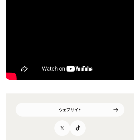
ウェブサイト