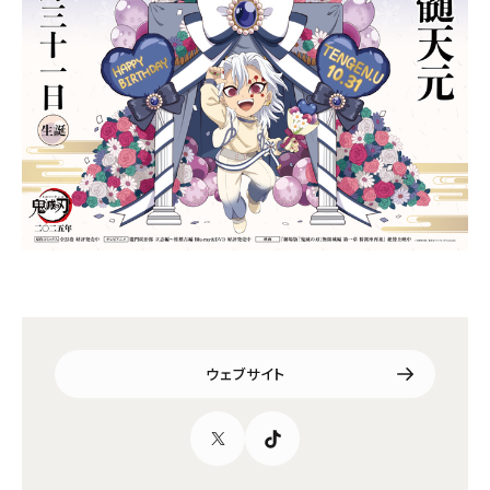
ウェブサイト