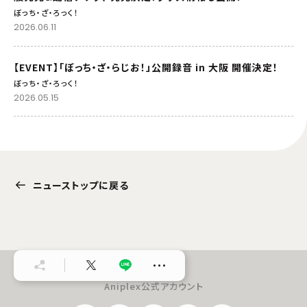
ぼっち・ざ・ろっく！
2026.06.11
【EVENT】「ぼっち・ざ・らじお！」公開録音 in 大阪 開催決定！
ぼっち・ざ・ろっく！
2026.05.15
ニューストップに戻る
…
Aniplex公式アカウント