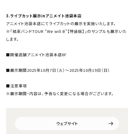
3.ライブカット展示inアニメイト池袋本店
アニメイト池袋本店にてライブカットの展示を実施いたします。
※「結束バンドTOUR “We will B”【特装版】」のサンプルも展示いた
します。
■開催店舗アニメイト池袋本店6F
■展示期間2025年10月7日（火）～2025年10月19日（日）
■注意事項
※展示期間・内容は、予告なく変更になる場合がございます。
ウェブサイト