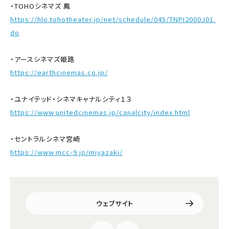
・TOHOシネマズ 鳳
https://hlo.tohotheater.jp/net/schedule/045/TNPI2000J01.
do
・アースシネマズ姫路
https://earthcinemas.co.jp/
・ユナイテッド・シネマキャナルシティ１３
https://www.unitedcinemas.jp/canalcity/index.html
・セントラルシネマ宮崎
https://www.mcc-9.jp/miyazaki/
ウェブサイト