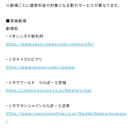
※劇場ごとに通常料金や対象となる割引サービスが異なります。
■実施劇場
劇場名
・イオンシネマ新利府
https://www.aeoncinema.com/cinema/rifu/
・シネマイクスピアリ
https://www.ikspiari.com/cinema/
・シネマワールド ららぽーと安城
https://cinema.korona.co.jp/theaters/laa/
・シネマサンシャインららぽーと沼津
https://www.cinemasunshine.co.jp/theater/lalaportnumazu
/