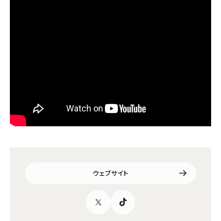
ウェブサイト