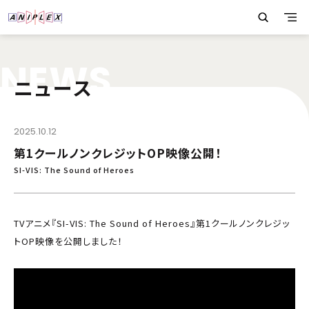
N
E
W
S
ニュース
2025.10.12
第1クールノンクレジットOP映像公開！
SI-VIS: The Sound of Heroes
TVアニメ『SI-VIS: The Sound of Heroes』第1クールノンクレジッ
トOP映像を公開しました！