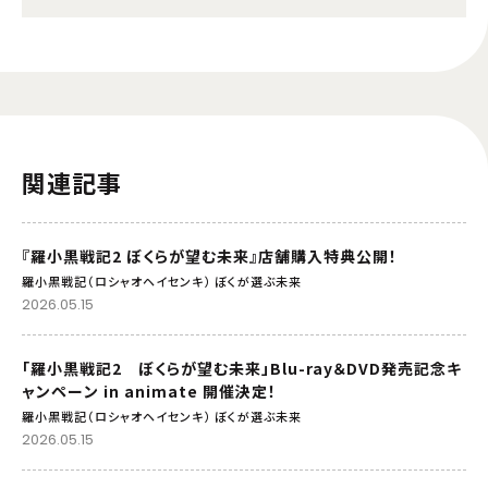
関連記事
『羅小黒戦記2 ぼくらが望む未来』店舗購入特典公開！
羅小黒戦記（ロシャオヘイセンキ） ぼくが選ぶ未来
2026.05.15
「羅小黒戦記2 ぼくらが望む未来」Blu-ray＆DVD発売記念キ
ャンペーン in animate 開催決定！
羅小黒戦記（ロシャオヘイセンキ） ぼくが選ぶ未来
2026.05.15