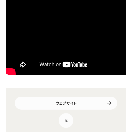
ウェブサイト