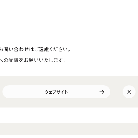
お問い合わせはご遠慮ください。
への配慮をお願いいたします。
ウェブサイト