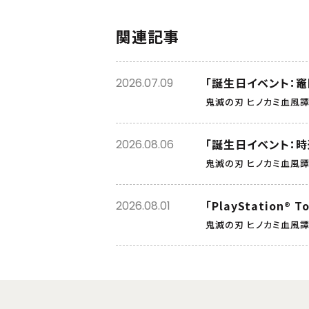
関連記事
「誕生日イベント：竈
2026.07.09
鬼滅の刃 ヒノカミ血風譚
「誕生日イベント：時
2026.08.06
鬼滅の刃 ヒノカミ血風譚
「PlayStation®
2026.08.01
鬼滅の刃 ヒノカミ血風譚