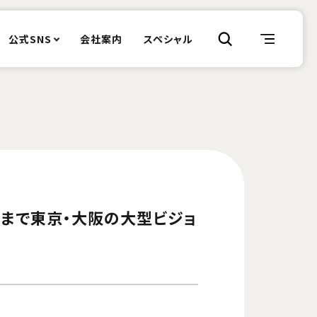
公式SNS
会社案内
スペシャル
9まで東京・大阪の大型ビジョ