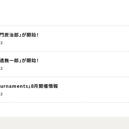
門炭治郎」が開始！
2
透無一郎」が開始！
2
 Tournaments」8月開催情報
2