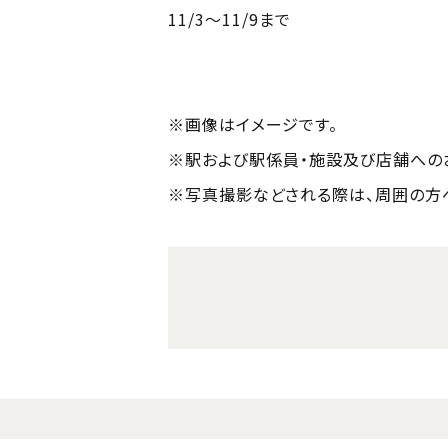
11/3～11/9まで
※画像はイメージです。
※駅および駅係員・施設及び店舗への
※写真撮影などされる際は、周囲の方