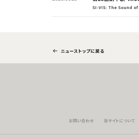
SI-VIS: The Sound of
ニューストップに戻る
お問い合わせ
当サイトについて