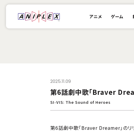
アニメ
ゲーム
2025.11.09
第6話劇中歌「Braver Dr
SI-VIS: The Sound of Heroes
第6話劇中歌「Braver Dreamer