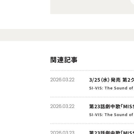
関連記事
3/25（水）発売 
2026.03.22
SI-VIS: The Sound of
第23話劇中歌「MIS
2026.03.22
SI-VIS: The Sound of
第23話劇中歌「MIS
2026.03.23