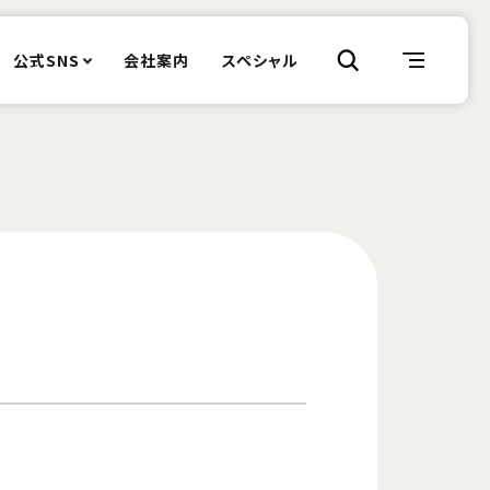
公式SNS
会社案内
スペシャル