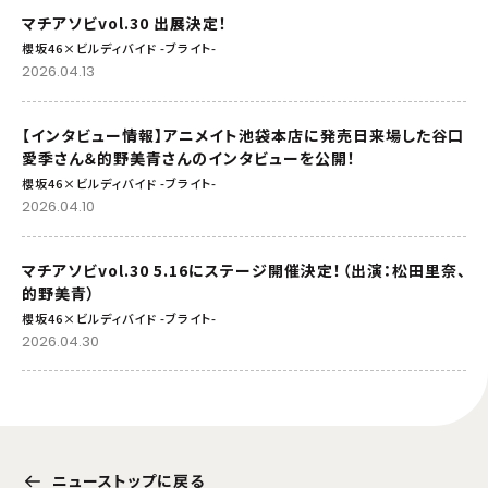
マチアソビvol.30 出展決定！
櫻坂46×ビルディバイド -ブライト-
2026.04.13
【インタビュー情報】アニメイト池袋本店に発売日来場した谷口
愛季さん＆的野美青さんのインタビューを公開！
櫻坂46×ビルディバイド -ブライト-
2026.04.10
マチアソビvol.30 5.16にステージ開催決定！（出演：松田里奈、
的野美青）
櫻坂46×ビルディバイド -ブライト-
2026.04.30
ニューストップに戻る