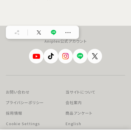
…
Aniplex公式アカウント
お問い合わせ
当サイトについて
プライバシーポリシー
会社案内
採用情報
商品アンケート
Cookie Settings
English