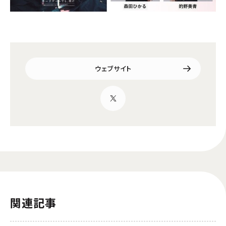
ウェブサイト
関連記事