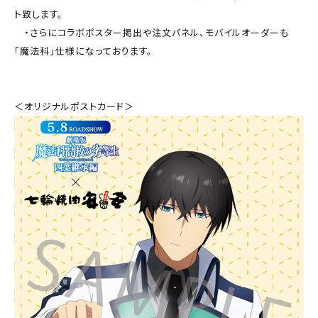
ト致します。
・さらにコラボポスター掲出や注文パネル、モバイルオーダーも
「魔法科」仕様になっております。
＜オリジナルポストカード＞