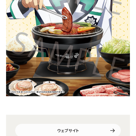
ウェブサイト