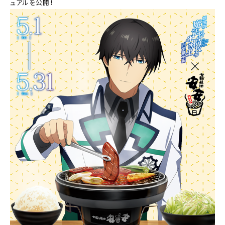
ュアルを公開！