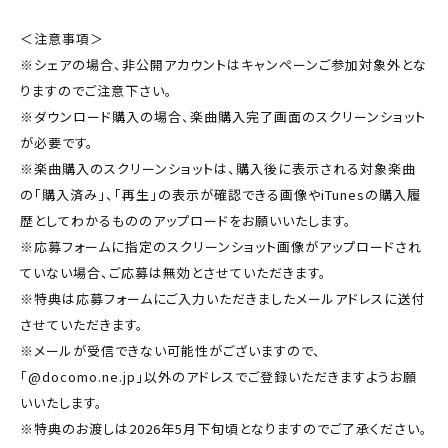
＜注意事項＞
※シェアの場合、非公開アカウントはキャンペーンご参加対象外とな
りますのでご注意下さい。
※ダウンロード購入の場合、楽曲購入完了画面のスクリーンショット
が必要です。
※楽曲購入のスクリーンショットは、購入後に表示される対象楽曲
の「購入済み」、「再生」の表示が確認できる画像やiTunesの購入履
歴としてわかるもののアップロードをお願いいたします。
※応募フォームに指定のスクリーンショット画像がアップロードされ
ていない場合、ご応募は無効とさせていただきます。
※特典は応募フォームにご入力いただきましたメールアドレスに送付
させていただきます。
※メールが受信できない可能性がございますので、
「@docomo.ne.jp」以外のアドレスでご登録いただきますようお願
いいたします。
※特典のお渡しは2026年5月下旬頃となりますのでご了承ください。