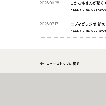
こかむもさんが描くT
2026.06.28
NEEDY GIRL OVERDO
ニディガラジオ 新の
2026.07.17
NEEDY GIRL OVERDO
ニューストップに戻る