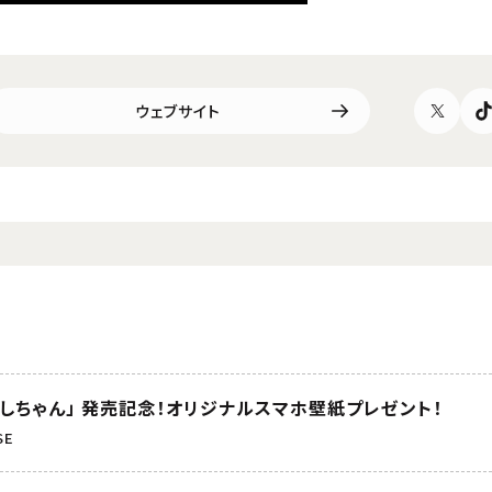
ウェブサイト
しちゃん」 発売記念！オリジナルスマホ壁紙プレゼント！
SE