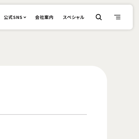
公式SNS
会社案内
スペシャル