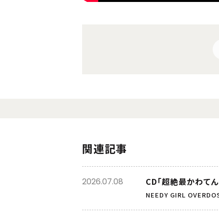
関連記事
CD「超絶最かわてん
2026.07.08
NEEDY GIRL OVERDO