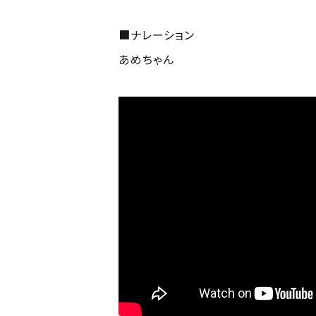
■ナレーション
あめちゃん