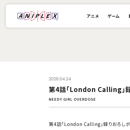
アニメ
ゲーム
2026.04.24
第4話「London Calli
NEEDY GIRL OVERDOSE
第4話「London Calling」録りお