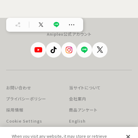
…
Aniplex公式アカウント
お問い合わせ
当サイトについて
プライバシーポリシー
会社案内
採用情報
商品アンケート
Cookie Settings
English
When you visit any website, it may store or retrieve