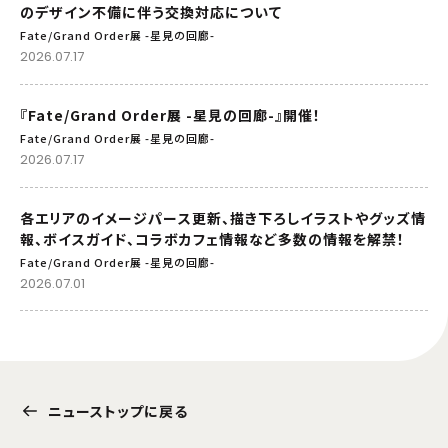
のデザイン不備に伴う交換対応について
Fate/Grand Order展 -星見の回廊-
2026.07.17
『Fate/Grand Order展 -星見の回廊-』開催！
Fate/Grand Order展 -星見の回廊-
2026.07.17
各エリアのイメージパース更新、描き下ろしイラストやグッズ情
報、ボイスガイド、コラボカフェ情報など多数の情報を解禁！
Fate/Grand Order展 -星見の回廊-
2026.07.01
ニューストップに戻る