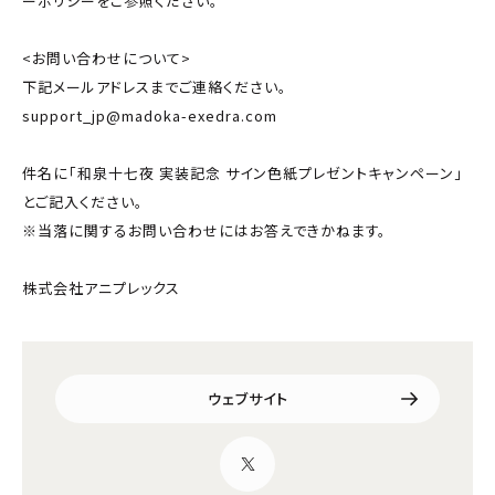
ーポリシーをご参照ください。
<お問い合わせについて>
下記メールアドレスまでご連絡ください。
support_jp@madoka-exedra.com
件名に「和泉十七夜 実装記念 サイン色紙プレゼントキャンペーン」
とご記入ください。
※当落に関するお問い合わせにはお答えできかねます。
株式会社アニプレックス
ウェブサイト