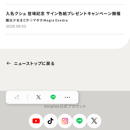
入名クシュ 登場記念 サイン色紙プレゼントキャンペーン開催
魔法少女まどか☆マギカ Magia Exedra
2026.08.02
ニューストップに戻る
…
Aniplex公式アカウント