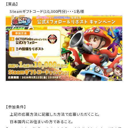
【賞品】
Steamギフトコード(10,000円分)・・・1名様
【参加条件】
上記の応募方法に記載した方法で応募いただくこと。
日本国内にお住まいの方であること。