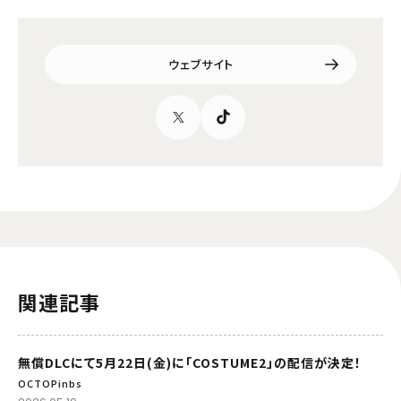
ウェブサイト
関連記事
無償DLCにて5月22日(金)に「COSTUME2」の配信が決定！
OCTOPinbs