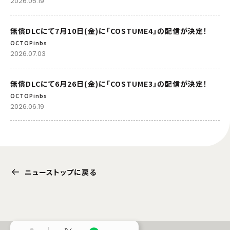
2026.05.19
無償DLCにて7月10日(金)に「COSTUME4」の配信が決定！
OCTOPinbs
2026.07.03
無償DLCにて6月26日(金)に「COSTUME3」の配信が決定！
OCTOPinbs
2026.06.19
ニューストップに戻る