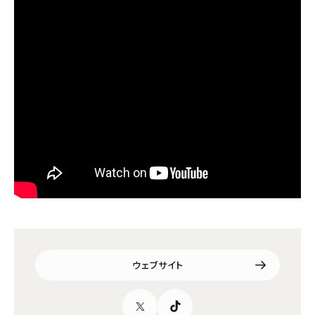
ウェブサイト