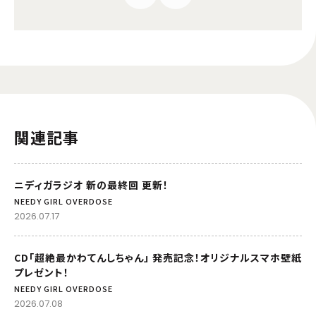
関連記事
ニディガラジオ 新の最終回 更新！
NEEDY GIRL OVERDOSE
2026.07.17
CD「超絶最かわてんしちゃん」 発売記念！オリジナルスマホ壁紙
プレゼント！
NEEDY GIRL OVERDOSE
2026.07.08