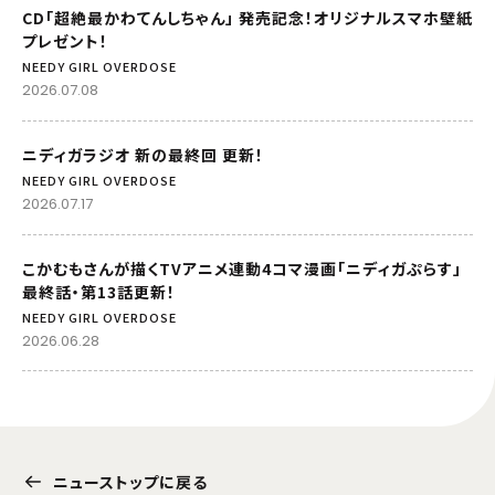
CD「超絶最かわてんしちゃん」 発売記念！オリジナルスマホ壁紙
プレゼント！
NEEDY GIRL OVERDOSE
2026.07.08
ニディガラジオ 新の最終回 更新！
NEEDY GIRL OVERDOSE
2026.07.17
こかむもさんが描くTVアニメ連動4コマ漫画「ニディガぷらす」
最終話・第13話更新！
NEEDY GIRL OVERDOSE
2026.06.28
ニューストップに戻る