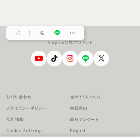
…
Aniplex公式アカウント
お問い合わせ
当サイトについて
プライバシーポリシー
会社案内
採用情報
商品アンケート
Cookie Settings
English