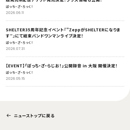
ぼっち・ざ・ろっく！
2026.06.11
SHELTER35周年記念イベント『”ZeppがSHELTERになりま
す”』にて結束バンドワンマンライブ決定！
ぼっち・ざ・ろっく！
2026.07.31
【EVENT】「ぼっち・ざ・らじお！」公開録音 in 大阪 開催決定！
ぼっち・ざ・ろっく！
2026.05.15
ニューストップに戻る