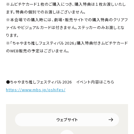
※ムビチケカード１枚のご購入につき、購入特典は１枚お渡しいたし
ます。特典の個別でのお渡しはございません。
※本会場での購入時には、劇場・販売サイトでの購入特典のクリアフ
ァイルやビジュアルカードは付きません。ステッカーのみお渡しとな
ります。
※「ちゃやまち推しフェスティバル2026」購入特典付きムビチケカード
のWEB販売の予定はございません。
●ちゃやまち推しフェスティバル2026 イベント内容はこちら
https://www.mbs.jp/oshifes/
ウェブサイト