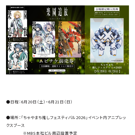
●日程：6月20日（土）・6月21日（日）
●場所：「ちゃやまち推しフェスティバル2026」イベント内アニプレッ
クスブース
※MBS本社ビル周辺設置予定