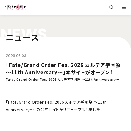
N
E
W
S
ニュース
2026.06.03
「Fate/Grand Order Fes. 2026 カルデア学園祭
～11th Anniversary～」本サイトがオープン！
Fate/ Grand Order Fes. 2026 カルデア学園祭 ～11th Anniversary～
「Fate/Grand Order Fes. 2026 カルデア学園祭 ～11th
Anniversary～」の公式サイトがリニューアルしました！