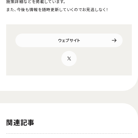
施策詳細などを掲載しています。
また、今後も情報を随時更新していくのでお見逃しなく！
ウェブサイト
関連記事