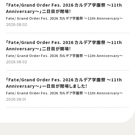
「Fate/Grand Order Fes. 2026 カルデア学園祭 ～11th
Anniversary～」二日目が閉場！
Fate/ Grand Order Fes. 2026 カルデア学園祭 ～11th Anniversary～
2026.08.02
「Fate/Grand Order Fes. 2026 カルデア学園祭 ～11th
Anniversary～」二日目が開場！
Fate/ Grand Order Fes. 2026 カルデア学園祭 ～11th Anniversary～
2026.08.02
「Fate/Grand Order Fes. 2026 カルデア学園祭 ～11th
Anniversary～」一日目が閉場しました！
Fate/ Grand Order Fes. 2026 カルデア学園祭 ～11th Anniversary～
2026.08.01