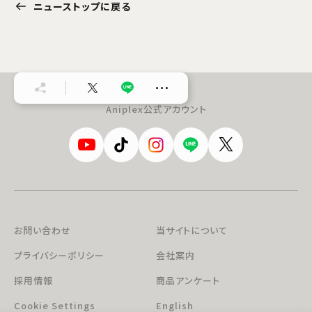
ニューストップに戻る
…
Aniplex公式アカウント
お問い合わせ
当サイトについて
プライバシーポリシー
会社案内
採用情報
商品アンケート
Cookie Settings
English