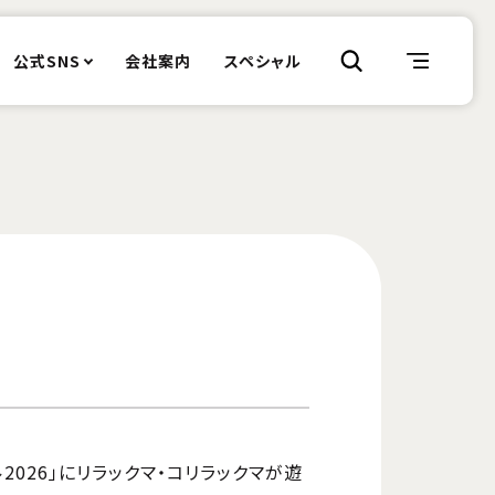
公式SNS
会社案内
スペシャル
2026」にリラックマ・コリラックマが遊