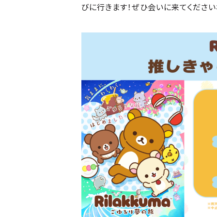
びに行きます！ぜひ会いに来てください