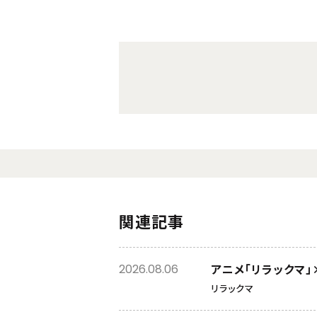
関連記事
アニメ「リラックマ」×
2026.08.06
リラックマ