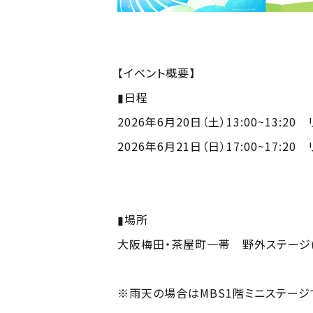
【イベント概要】
▮日程
2026年6月20日（土）13:00~13:2
2026年6月21日（日）17:00~17:2
▮場所
大阪梅田・茶屋町一帯 野外ステージ
※雨天の場合はMBS1階ミニステージ