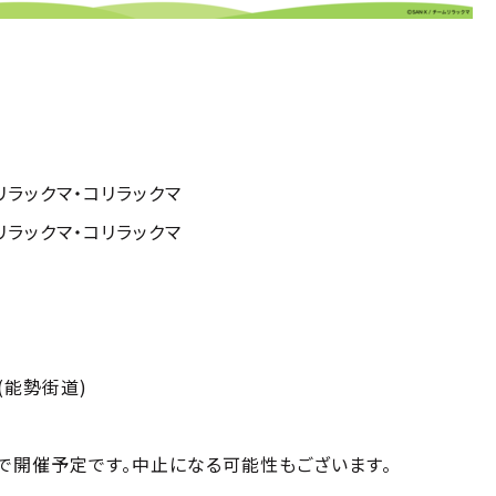
0 リラックマ・コリラックマ
0 リラックマ・コリラックマ
(能勢街道)
で開催予定です。中止になる可能性もございます。