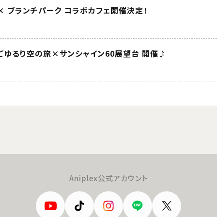
× ブランチパーク コラボカフェ開催決定！
ごゆるり空の旅×サンシャイン60展望台 開催♪
Aniplex公式アカウント