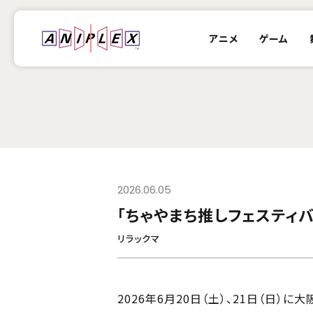
アニメ
ゲーム
2026.06.05
「ちゃやまち推しフェスティバ
リラックマ
2026年6月20日（土）、21日（日）