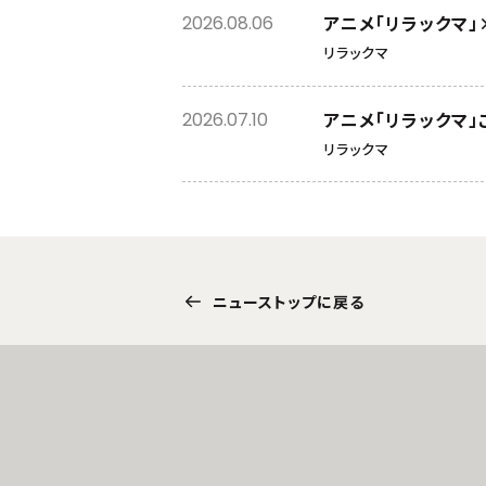
アニメ「リラックマ」
2026.08.06
リラックマ
アニメ「リラックマ」
2026.07.10
リラックマ
ニューストップに戻る