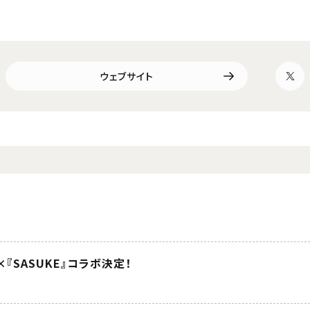
ウェブサイト
『SASUKE』コラボ決定！