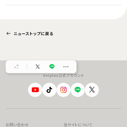
ニューストップに戻る
…
Aniplex公式アカウント
お問い合わせ
当サイトについて