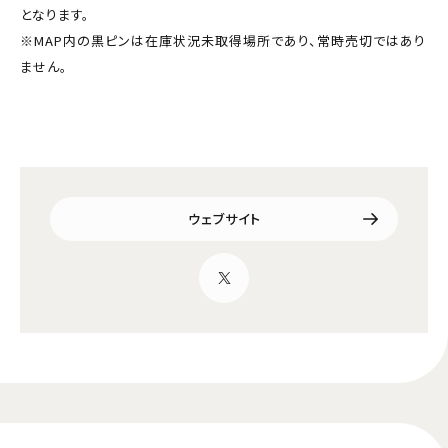
となります。
※MAP内の黒ピンは在庫状況未取得場所であり、常時売切ではあり
ません。
ウェブサイト