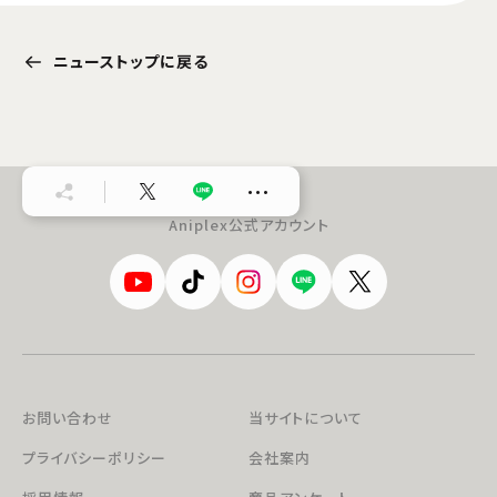
ニューストップに戻る
…
Aniplex公式アカウント
お問い合わせ
当サイトについて
プライバシーポリシー
会社案内