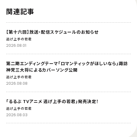
関連記事
【第十六回】放送・配信スケジュールのお知らせ
逃げ上手の若君
2026.08.01
第二期エンディングテーマ「ロマンティックがほしいなら」諏訪
神党三大将によるカバーソング公開
逃げ上手の若君
2026.08.08
「るるぶ TVアニメ 逃げ上手の若君」発売決定！
逃げ上手の若君
2026.08.03