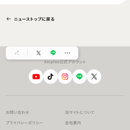
ニューストップに戻る
…
Aniplex公式アカウント
お問い合わせ
当サイトについて
プライバシーポリシー
会社案内