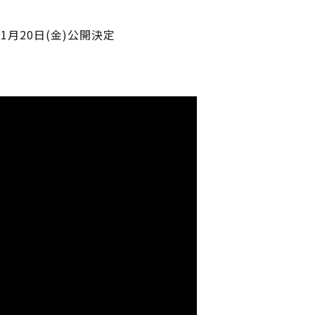
1月20日(金)公開決定