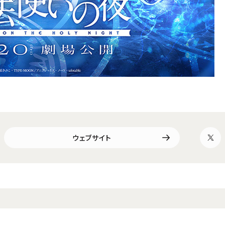
ウェブサイト