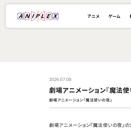
アニメ
ゲーム
2026.07.08
劇場アニメーション『魔法使
劇場アニメーション『魔法使いの夜』
劇場アニメーション『魔法使いの夜』の公