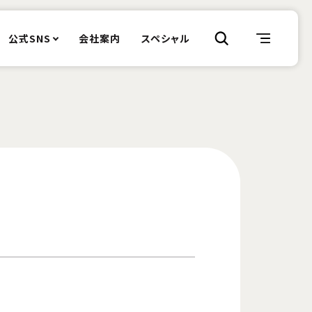
公式SNS
会社案内
スペシャル