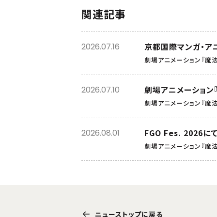
関連記事
京都国際マンガ・ア
2026.07.16
劇場アニメーション『魔
劇場アニメーション
2026.07.10
劇場アニメーション『魔
FGO Fes. 202
2026.08.01
劇場アニメーション『魔
ニューストップに戻る