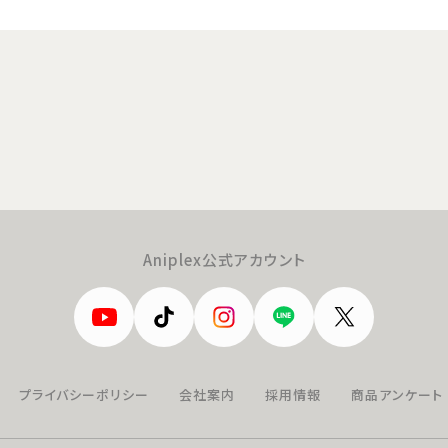
Aniplex公式アカウント
プライバシーポリシー
会社案内
採用情報
商品アンケート