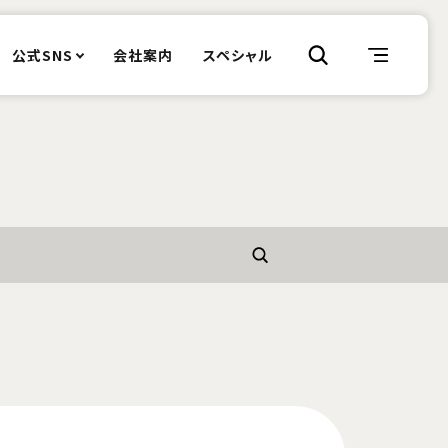
公式SNS
会社案内
スペシャル