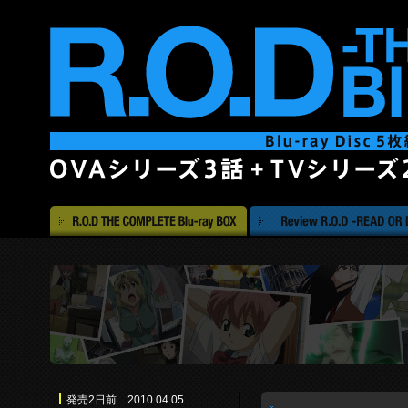
発売2日前 2010.04.05