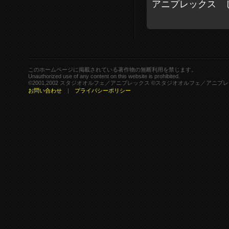
アニプレックス 
このホームページに掲載されている著作物の無断利用を禁じます。
Unauthorized use of any content on this website is prohibited.
©2001,2002 スタジオオルフェ／アニプレックス ©スタジオオルフェ／アニプ
お問い合わせ
|
プライバシーポリシー