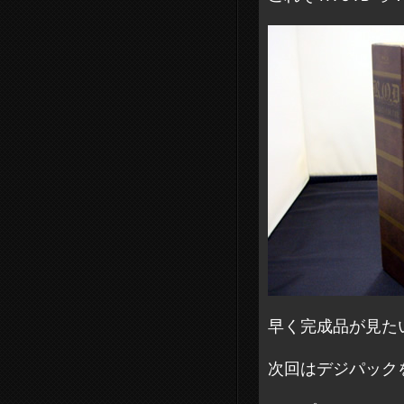
早く完成品が見た
次回はデジパック