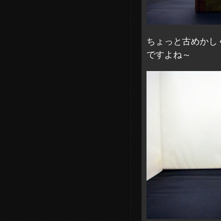
ちょっと古めかし
ですよね～