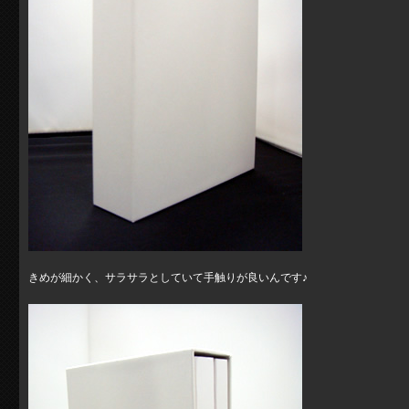
きめが細かく、サラサラとしていて手触りが良いんです♪