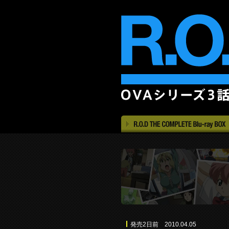
発売2日前 2010.04.05