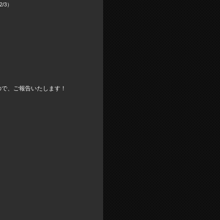
2/3）
ので、ご報告いたします！