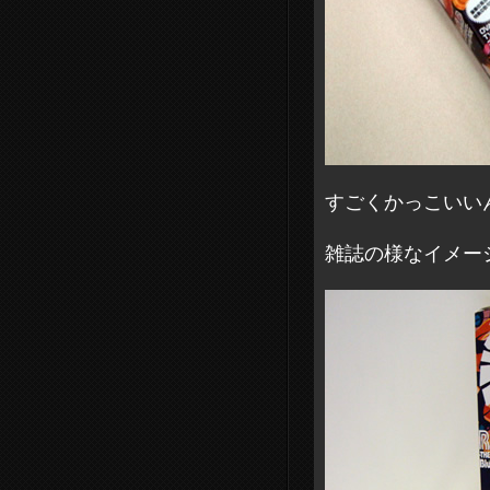
すごくかっこいい
雑誌の様なイメー