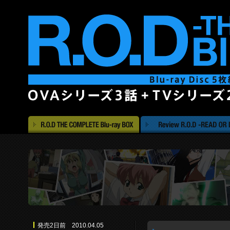
発売2日前 2010.04.05