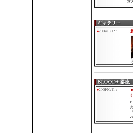
京
●
2006/10/17：
●
2006/09/11：
B
『