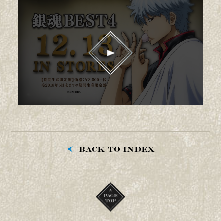
BACK TO INDEX