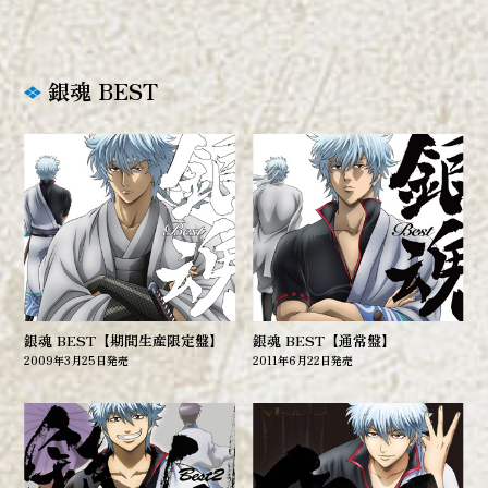
銀魂 BEST
銀魂 BEST【期間生産限定盤】
銀魂 BEST【通常盤】
2009年3月25日発売
2011年6月22日発売