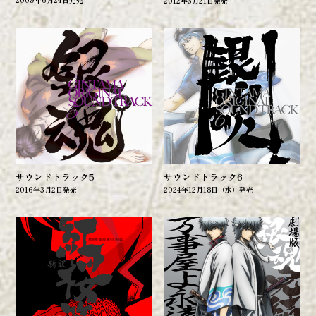
2012年3月21日発売
OFFICIAL
サウンドトラック5
サウンドトラック6
2016年3月2日発売
2024年12月18日（水）発売