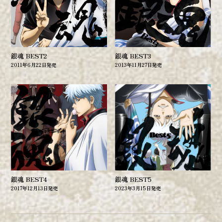
銀魂 BEST2
銀魂 BEST3
2011年6月22日発売
2013年11月27日発売
銀魂 BEST4
銀魂 BEST5
2017年12月13日発売
2023年3月15日発売