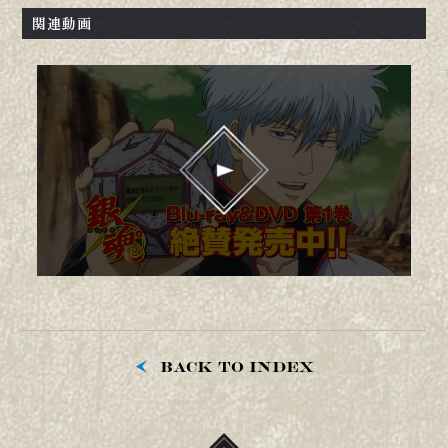
関連動画
BACK TO INDEX