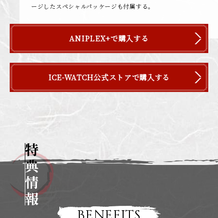
ージしたスペシャルパッケージも付属する。
ANIPLEX+で購入する
ICE-WATCH公式ストアで購入する
特
BENEFITS