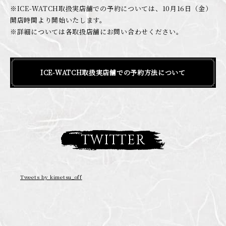
※ICE-WATCH取扱実店舗での予約については、10月16日（金）
開店時間より開始いたします。
※詳細については各取扱店舗にお問い合わせください。
ICE-WATCH取扱実店舗での予約方法について
TWITTER
Tweets by kimetsu_off