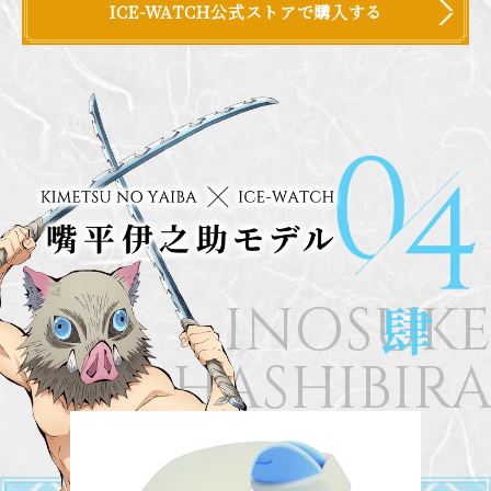
ICE-WATCH公式ストアで購入する
INOSUK
HASHIBIR