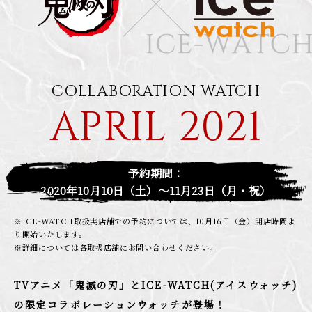
COLLABORATION WATCH
APRIL 2021
予約期間：
2020年10月10日（土）～11月23日（月・祝）
※ICE-WATCH取扱実店舗での予約については、10月16日（金）開店時間よ
り開始いたします。
※詳細については各取扱店舗にお問い合わせください。
TVアニメ「鬼滅の刃」とICE-WATCH(アイスウォッチ)
の限定コラボレーションウォッチが登場！