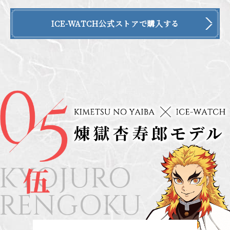
ICE-WATCH公式ストアで購入する
KYOJURO
RENGOKU