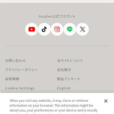
Aniplex公式アカウント
お問い合わせ
当サイトについて
プライバシーポリシー
会社案内
採用情報
商品アンケート
Cookie Settings
English
When you visit any website, it may store or retrieve
information on your browser. This information might be
about you, your preferences or your device and is mostly