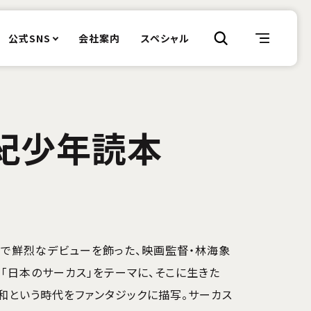
公式SNS
会社案内
スペシャル
紀少年読本
」で鮮烈なデビューを飾った、映画監督・林海象
!「日本のサーカス」をテーマに、そこに生きた
和という時代をファンタジックに描写。サーカス