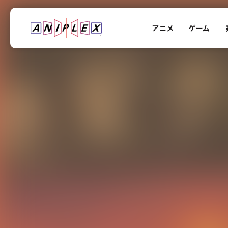
アニメ
ゲーム