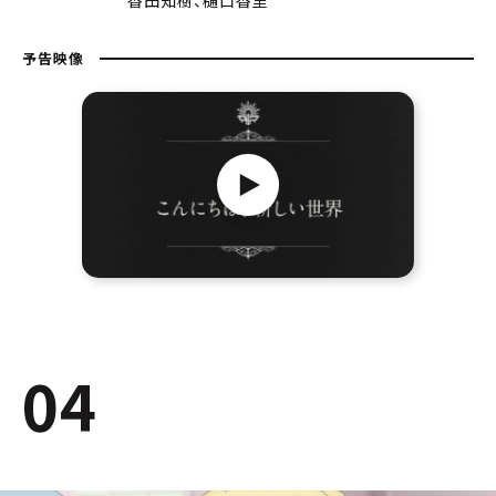
予告映像
04