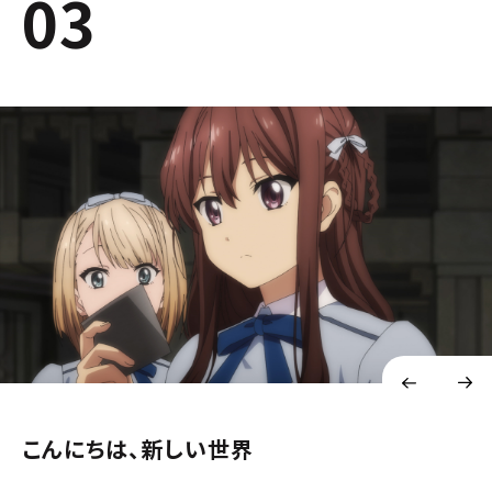
03
こんにちは、新しい世界