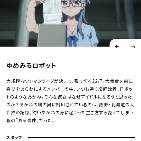
ゆめみるロボット
大規模なワンマンライブが決まり、張り切る22/7。大舞台を前に
喜びをあらわにするメンバーの中、いつも通り冷静沈着、ロボッ
トのようなあかね。そんな彼女はなぜアイドルになろうと思った
のか？――あかねの胸の奥に封印されているのは、故郷・北海道の大
自然の記憶。幼いあかねの身に起こった生き方すら変えてしまう
程の「ある事件」だった。
スタッフ