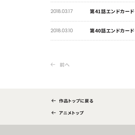
第41話エンドカード
2018.03.17
第40話エンドカード
2018.03.10
前へ
作品トップに戻る
アニメトップ