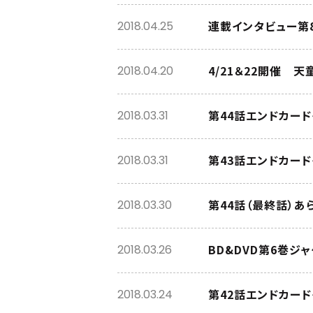
連載インタビュー第
2018.04.25
4/21＆22開催 
2018.04.20
第44話エンドカード
2018.03.31
第43話エンドカード
2018.03.31
第44話（最終話）あ
2018.03.30
BD&DVD第6巻ジ
2018.03.26
第42話エンドカード
2018.03.24