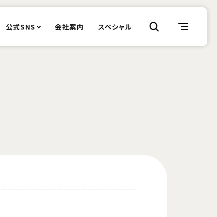
公式SNS
会社案内
スペシャル