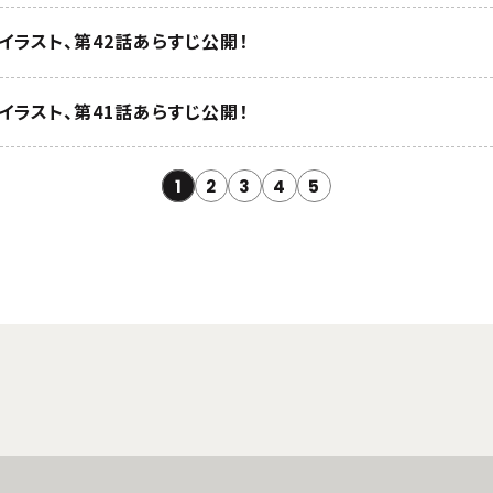
イラスト、第42話あらすじ公開！
イラスト、第41話あらすじ公開！
1
2
3
4
5