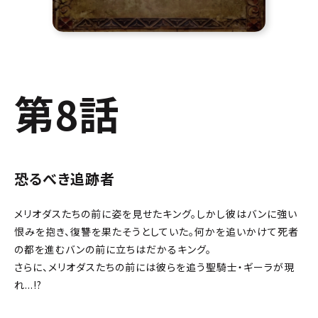
第8話
恐るべき追跡者
メリオダスたちの前に姿を見せたキング。しかし彼はバンに強い
恨みを抱き、復讐を果たそうとしていた。何かを追いかけて死者
の都を進むバンの前に立ちはだかるキング。
さらに、メリオダスたちの前には彼らを追う聖騎士・ギーラが現
れ...!?