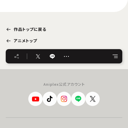
作品トップに戻る
アニメトップ
…
Aniplex公式アカウント