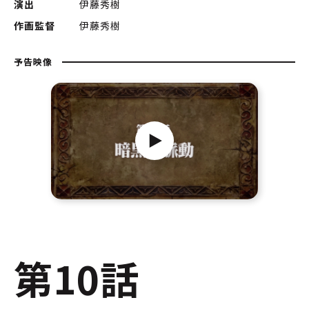
演出
伊藤秀樹
作画監督
伊藤秀樹
予告映像
第10話