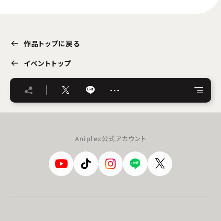
作品トップに戻る
イベントトップ
…
Aniplex公式アカウント