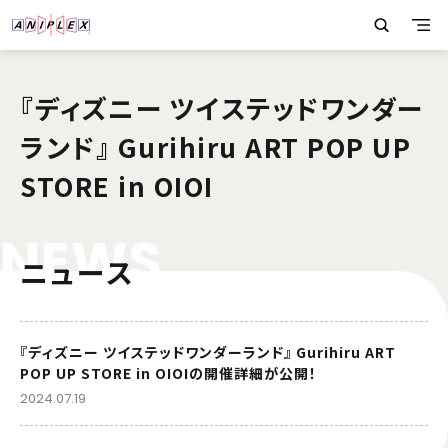
『ディズニー ツイステッドワンダー
ランド』 Gurihiru ART POP UP
STORE in OIOI
N
E
W
S
ニュース
『ディズニー ツイステッドワンダーランド』 Gurihiru ART
POP UP STORE in OIOIの開催詳細が公開！
2024.07.19