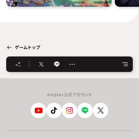
ゲームトップ
…
Aniplex公式アカウント