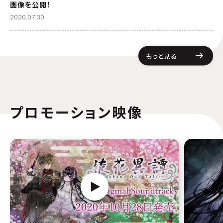
画像を公開！
2020.07.30
もっと見る
プロモーション映像