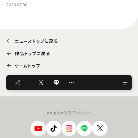
2020.07.30
ニューストップに戻る
作品トップに戻る
ゲームトップ
…
Aniplex公式アカウント