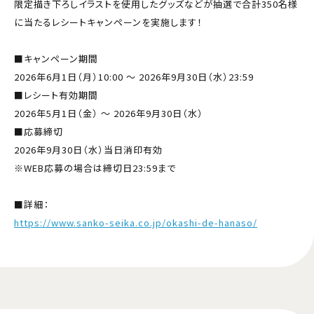
限定描き下ろしイラストを使用したグッズなどが抽選で合計350名様
に当たるレシートキャンペーンを実施します！
■キャンペーン期間
2026年6月1日（月）10:00 ～ 2026年9月30日（水）23:59
■レシート有効期間
2026年5月1日（金） ～ 2026年9月30日（水）
■応募締切
2026年9月30日（水）当日消印有効
※WEB応募の場合は締切日23:59まで
■詳細：
https://www.sanko-seika.co.jp/okashi-de-hanaso/