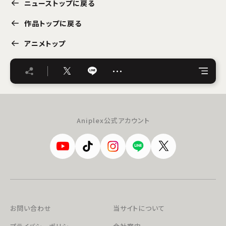
ニューストップに戻る
作品トップに戻る
アニメトップ
…
Aniplex公式アカウント
お問い合わせ
当サイトについて