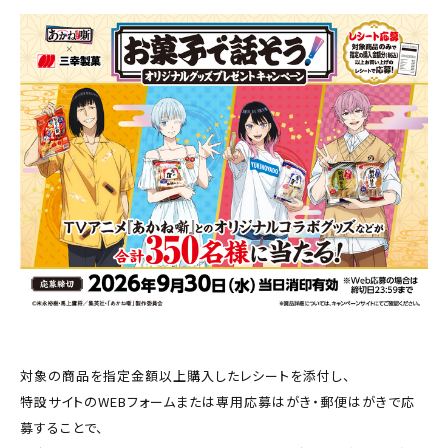
対象の商品を指定金額以上購入したレシートを添付し、
特設サイトのWEBフォームまたは専用応募はがき・郵便はがきで応
募することで、