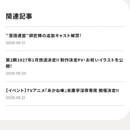
関連記事
”落語連盟”師匠陣の追加キャスト解禁！
2026.06.21
第2期2027年1月放送決定!! 制作決定PV・お祝いイラストを公
開！
2026.06.20
【イベント】TVアニメ『あかね噺』末廣亭深夜寄席 開催決定!!
2026.06.21