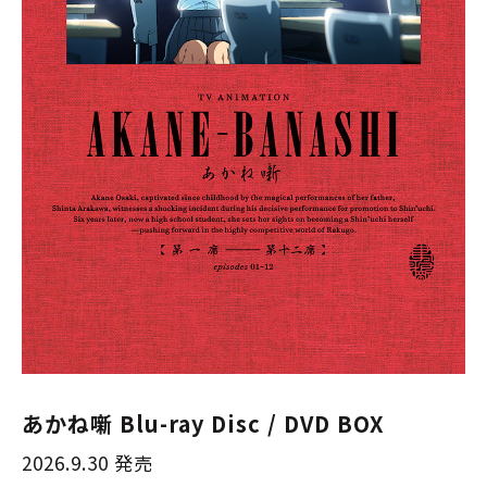
あかね噺 Blu-ray Disc / DVD BOX
2026.9.30 発売