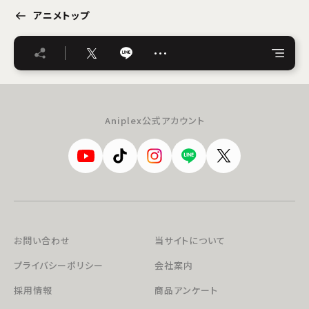
アニメトップ
…
Aniplex公式アカウント
お問い合わせ
当サイトについて
プライバシーポリシー
会社案内
採用情報
商品アンケート