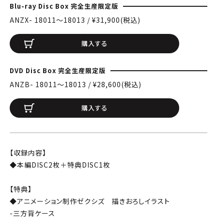
Blu-ray Disc Box 完全生産限定版
ANZX- 18011〜18013 / ¥31,900(税込)
購入する
DVD Disc Box 完全生産限定版
ANZB- 18011〜18013 / ¥28,600(税込)
購入する
【収録内容】
◆本編DISC2枚＋特典DISC1枚
【特典】
◆アニメーション制作ゼクシズ 描きおろしイラスト
-三方背ケース