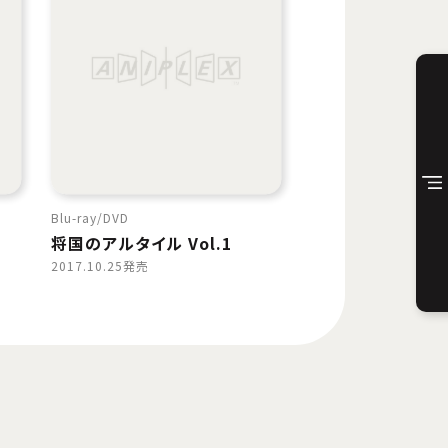
Blu-ray
DVD
将国のアルタイル Vol.1
2017.10.25発売