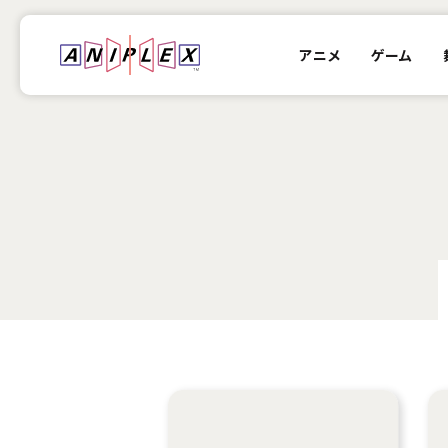
アニメ
ゲーム