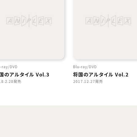
-ray
DVD
Blu-ray
DVD
国のアルタイル Vol.3
将国のアルタイル Vol.2
18.2.28発売
2017.12.27発売