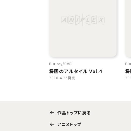
Blu-ray
DVD
Blu
将国のアルタイル Vol.4
将
2018.4.25発売
20
作品トップに戻る
アニメトップ