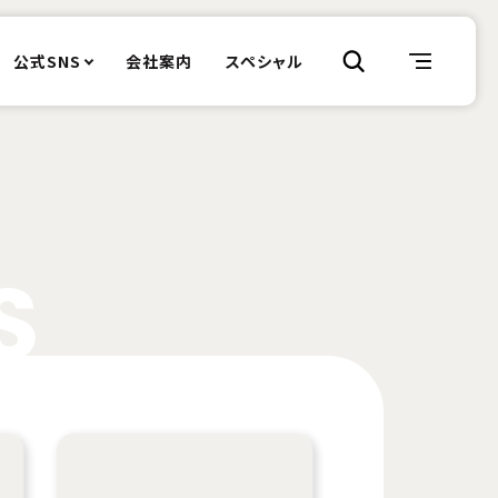
公式SNS
会社案内
スペシャル
S