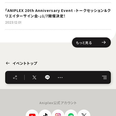
「ANIPLEX 20th Anniversary Event -トークセッション＆ク
リエイターサイン会-」1/7開催決定！
2023.12.01
もっと見る
イベントトップ
…
Aniplex公式アカウント