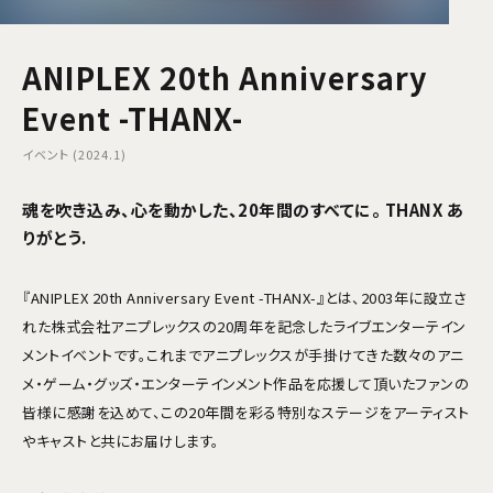
ANIPLEX 20th Anniversary
Event -THANX-
イベント (2024.1)
魂を吹き込み、心を動かした、20年間のすべてに。 THANX あ
りがとう.
『ANIPLEX 20th Anniversary Event -THANX-』とは、2003年に設立さ
れた株式会社アニプレックスの20周年を記念したライブエンターテイン
メントイベントです。これまでアニプレックスが手掛けてきた数々のアニ
メ・ゲーム・グッズ・エンターテインメント作品を応援して頂いたファンの
皆様に感謝を込めて、この20年間を彩る特別なステージをアーティスト
やキャストと共にお届けします。