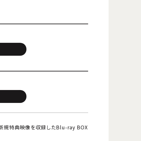
特典映像を収録したBlu-ray BOX