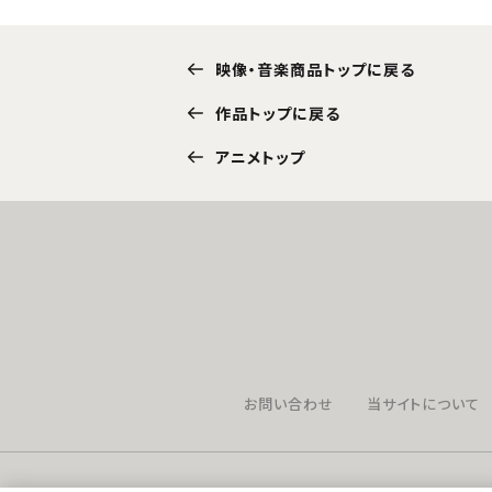
映像・音楽商品トップに戻る
作品トップに戻る
アニメトップ
お問い合わせ
当サイトについて